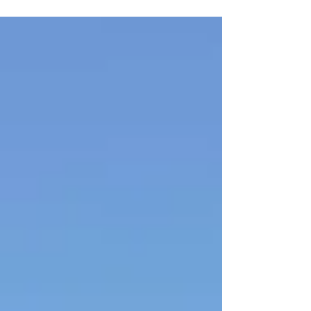
遊びを練習に取り入れる意味