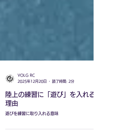
VOLG RC
2025年12月20日
読了時間: 2分
陸上の練習に「遊び」を入れる
理由